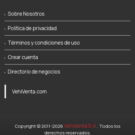
Sobre Nosotros
Política de privacidad
Términos y condiciones de uso
Crear cuenta
Directorio de negocios
VehiVenta.com
VehiVenta S.A.
Copyright © 2011-2026
. Todos los
derechos reservados.