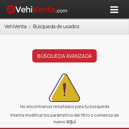
VehiVenta
Búsqueda de usados
BÚSQUEDA AVANZADA
No encontramos resultados para tu búsqueda
Intenta modificar los parámetros del filtro o comienza de
aquí
nuevo