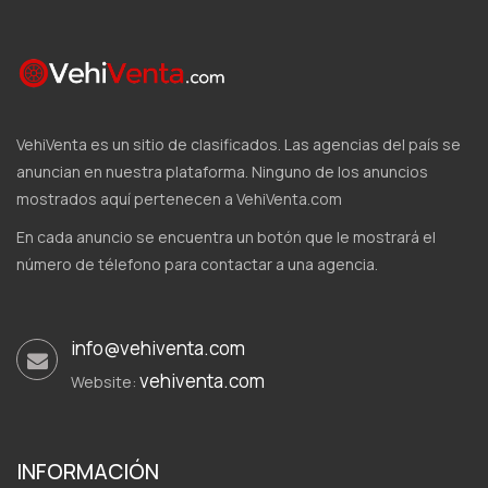
VehiVenta es un sitio de clasificados. Las agencias del país se
anuncian en nuestra plataforma. Ninguno de los anuncios
mostrados aquí pertenecen a VehiVenta.com
En cada anuncio se encuentra un botón que le mostrará el
número de télefono para contactar a una agencia.
info@vehiventa.com
vehiventa.com
Website:
INFORMACIÓN