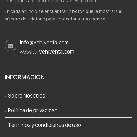
mostrados aquí pertenecen a VehiVenta.com
En cada anuncio se encuentra un botón que le mostrará el
número de télefono para contactar a una agencia.
info@vehiventa.com
vehiventa.com
Website:
INFORMACIÓN
Sobre Nosotros
Política de privacidad
Términos y condiciones de uso