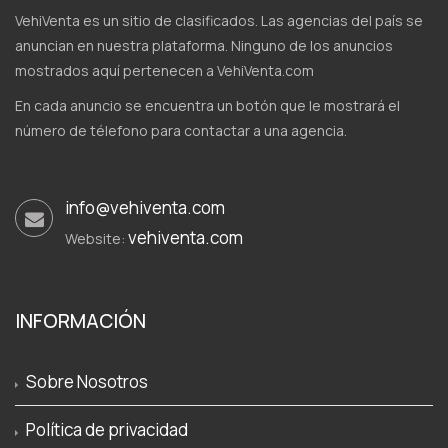
VehiVenta es un sitio de clasificados. Las agencias del país se
anuncian en nuestra plataforma. Ninguno de los anuncios
mostrados aquí pertenecen a VehiVenta.com
En cada anuncio se encuentra un botón que le mostrará el
número de télefono para contactar a una agencia.
info@vehiventa.com
vehiventa.com
Website:
INFORMACIÓN
Sobre Nosotros
Política de privacidad