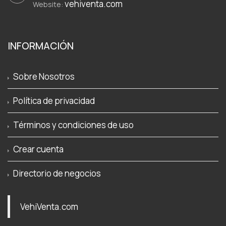
vehiventa.com
Website:
INFORMACIÓN
Sobre Nosotros
Política de privacidad
Términos y condiciones de uso
Crear cuenta
Directorio de negocios
VehiVenta.com