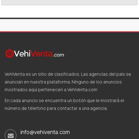
VehiVenta es un sitio de clasificados. Las agencias del país se
anuncian en nuestra plataforma. Ninguno de los anuncios
mostrados aquí pertenecen a VehiVenta.com
En cada anuncio se encuentra un botón que le mostrará el
número de télefono para contactar a una agencia.
info@vehiventa.com