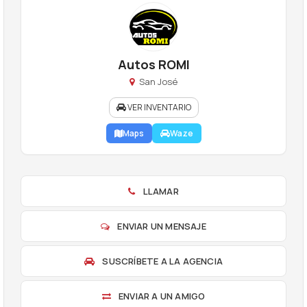
Autos ROMI
San José
VER INVENTARIO
Maps
Waze
LLAMAR
ENVIAR UN MENSAJE
SUSCRÍBETE A LA AGENCIA
ENVIAR A UN AMIGO